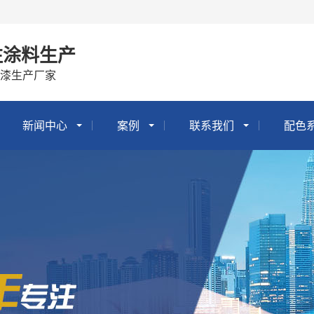
注涂料生产
漆生产厂家
新闻中心
案例
联系我们
配色