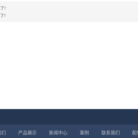
有了！
有了！
我们
产品展示
新闻中心
案例
联系我们
配