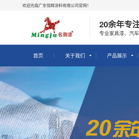
欢迎光临广东恒辉涂料有限公司官网！
20余年专
专业家具漆、汽车
首页
关于我们
产品展示