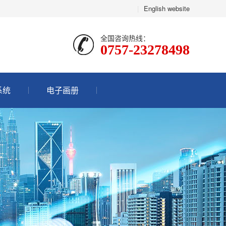
|
English website
全国咨询热线：
0757-23278498
系统
电子画册