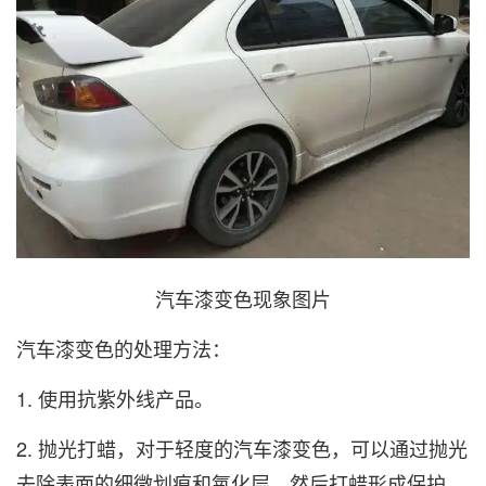
汽车漆变色现象图片
汽车漆变色的处理方法：
1. 使用抗紫外线产品。
2. 抛光打蜡，对于轻度的汽车漆变色，可以通过抛光
去除表面的细微划痕和氧化层，然后打蜡形成保护