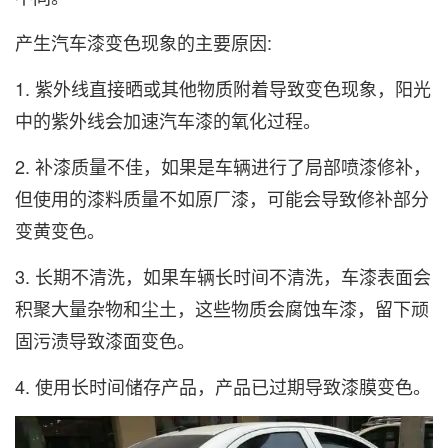
产生汽车漆变色现象的主要原因:
1. 紫外线直接晒或其他物质附着导致变色现象，阳光
中的紫外线会加速汽车漆的氧化过程。
2. 补漆质量不佳，如果是车辆进行了局部喷漆修补，
但使用的漆料质量不如原厂漆，可能会导致修补部分
变黄变色。
3. 长期不清洗，如果车辆长时间不清洗，车漆表面会
积聚大量杂物和尘土，这些物质会腐蚀车漆，留下顽
固污渍导致漆面变色。
4. 使用长时间储存产品，产品已过期导致漆膜变色。