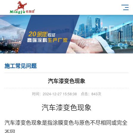
施工常见问题
汽车漆变色现象
时间：2024-12-27 15:58:38
点击：843次
汽车漆变色现象
汽车漆变色现象是指涂膜变色与原色不尽相同或完全
不同。