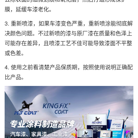
膜，延缓车漆老化。
3. 重新喷漆，如果车漆变色严重，重新喷涂能彻底解
决颜色问题。不过新喷的漆与原厂漆在质量和色泽上
可能存在差异，且喷漆工艺不佳可能导致漆面不平整
或色差。
4. 使用之前看清楚产品保质期，按照使用说明正确配
比产品。